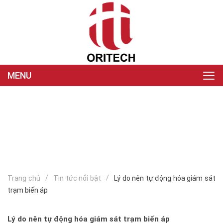
MENU
Trang chủ
Tin tức nổi bật
Lý do nên tự động hóa giám sát
trạm biến áp
Lý do nên tự động hóa giám sát trạm biến áp